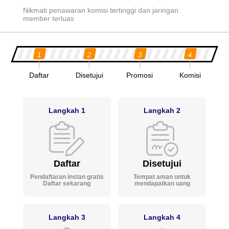
Nikmati penawaran komisi tertinggi dan jaringan
member terluas
1
2
3
4
Daftar
Disetujui
Promosi
Komisi
Langkah 1
Langkah 2
Daftar
Disetujui
Pendaftaran instan gratis
Tempat aman untuk
Daftar sekarang
mendapatkan uang
Langkah 3
Langkah 4