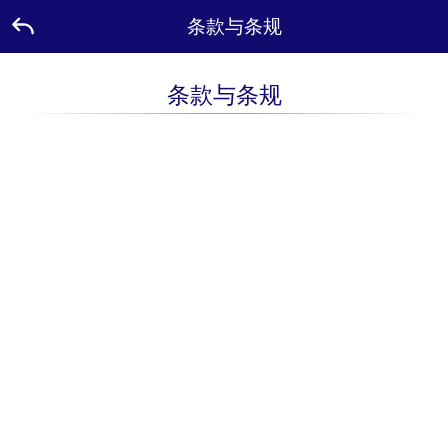
条款与条规
条款与条规